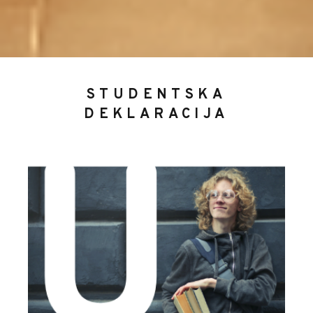
STUDENTSKA
DEKLARACIJA