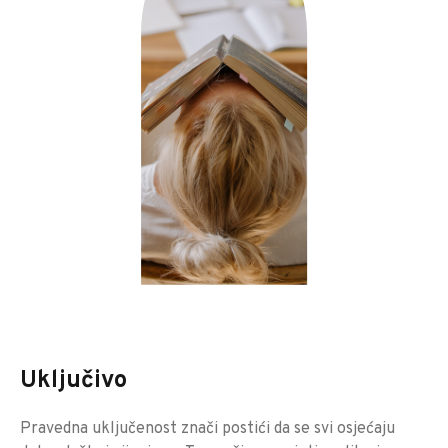
Uključivo
Pravedna uključenost znači postići da se svi osjećaju