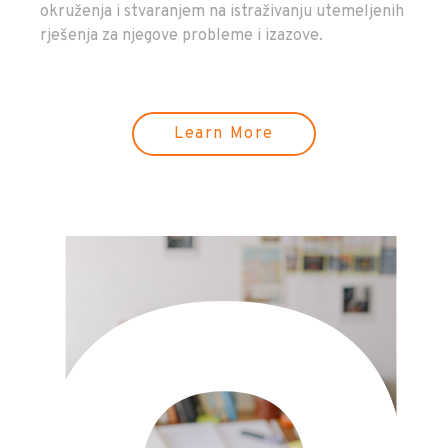
okruženja i stvaranjem na istraživanju utemeljenih
rješenja za njegove probleme i izazove.
Learn More